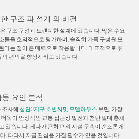
한 구조 과 설계 의 비결
 구조 구성과 트렌디한 설계에 있습니다. 많은 수요
소들을 호의적으로 평가하며, 솔직히 가족 구성원 모
된다는 점이 큰 매력으로 작용합니다. 대표적으로 취
멤버들의 편의을 향상시키고 있습니다.
급등 요인 분석
을 조사해
첨단3지구 호반써밋 모델하우스
보면, 가장
. 더욱이 안정적인 교통 접근성 발전과 첨단 일대 총체
고 있습니다. 게다가 근처 편의 시설 구축이 순조롭게
다. 따라서 지금 관심을 가질 필수가 있을 것입니다.