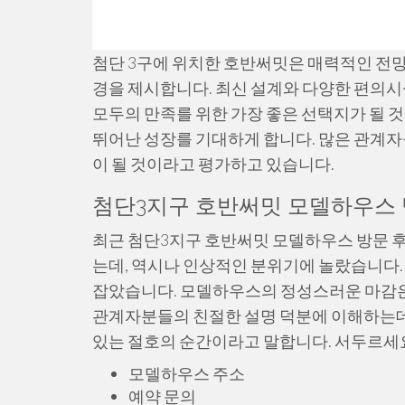
첨단 3구에 위치한 호반써밋은 매력적인 전망
경을 제시합니다. 최신 설계와 다양한 편의
모두의 만족를 위한 가장 좋은 선택지가 될 
뛰어난 성장를 기대하게 합니다. 많은 관계
이 될 것이라고 평가하고 있습니다.
첨단3지구 호반써밋 모델하우스 방
최근 첨단3지구 호반써밋 모델하우스 방문 후
는데, 역시나 인상적인 분위기에 놀랐습니다.
잡았습니다. 모델하우스의 정성스러운 마감은
관계자분들의 친절한 설명 덕분에 이해하는데
있는 절호의 순간이라고 말합니다. 서두르세
모델하우스 주소
예약 문의