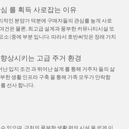
심 를 획득 사로잡는 이유
리적인 분양가 덕분에 구매자들의 관심를 높게 사로
여건은 물론, 최고급 설계과 풍부한 커뮤니티시설 또
소 {중에 부분 입니다. 따라서 호반써밋은 장래 가치
을 향상시키는 고급 주거 환경
난 입지 조건 과 뛰어난 설계 를 통해 거주자 들의 삶
부한 생활 인프라 구축 을 통해 가족 모두가 안락함
구를 선사 합니다.
수 있으며, 근처의 풍부한 생활 편의 시설 을 쉽게 이