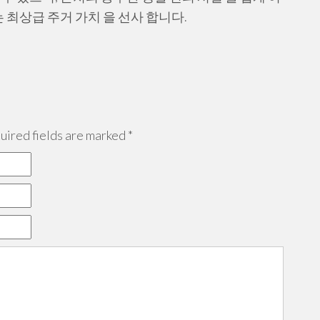
는 최상급 주거 가치 을 선사 합니다.
ired fields are marked
*